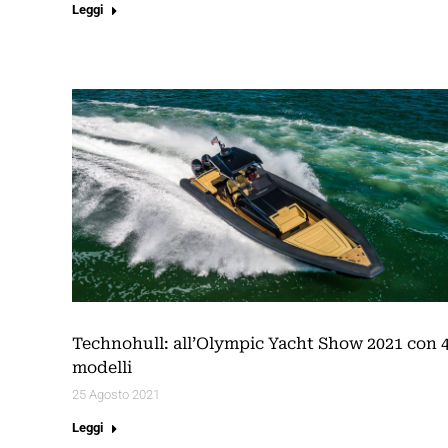
Leggi
Technohull: all’Olympic Yacht Show 2021 con 
modelli
25 Agosto 2021
Leggi