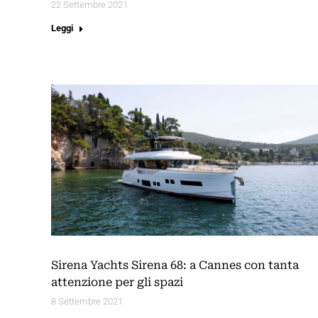
22 Settembre 2021
Leggi
Sirena Yachts Sirena 68: a Cannes con tanta
attenzione per gli spazi
8 Settembre 2021