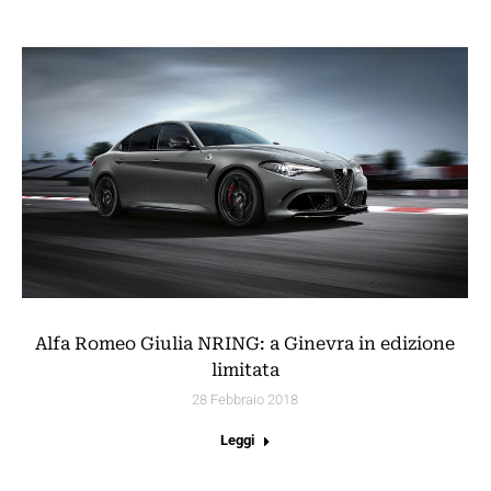
Alfa Romeo Giulia NRING: a Ginevra in edizione
limitata
28 Febbraio 2018
Leggi