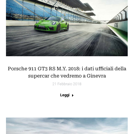
Porsche 911 GT3 RS M.Y. 2018: i dati ufficiali della
supercar che vedremo a Ginevra
21 Febbraio 2018
Leggi