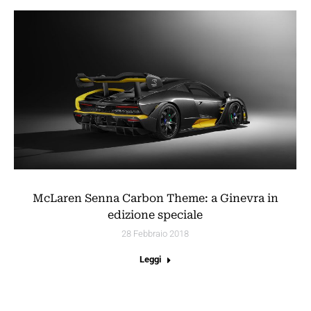
McLaren Senna Carbon Theme: a Ginevra in
edizione speciale
28 Febbraio 2018
Leggi