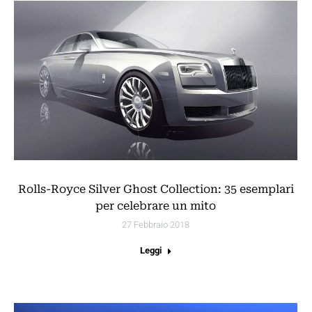
Rolls-Royce Silver Ghost Collection: 35 esemplari
per celebrare un mito
27 Febbraio 2018
Leggi