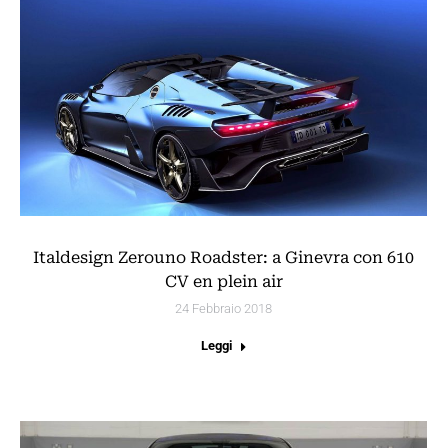
Italdesign Zerouno Roadster: a Ginevra con 610
CV en plein air
24 Febbraio 2018
Leggi