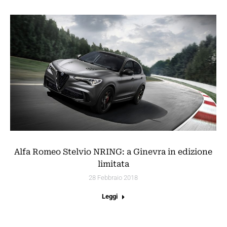
Alfa Romeo Stelvio NRING: a Ginevra in edizione
limitata
28 Febbraio 2018
Leggi