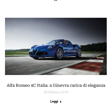
Alfa Romeo 4C Italia: a Ginevra carica di eleganza
28 Febbraio 2018
Leggi