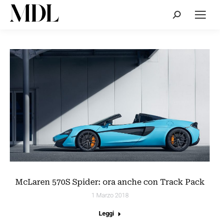
Cerca:
McLaren 570S Spider: ora anche con Track Pack
1 Marzo 2018
Leggi