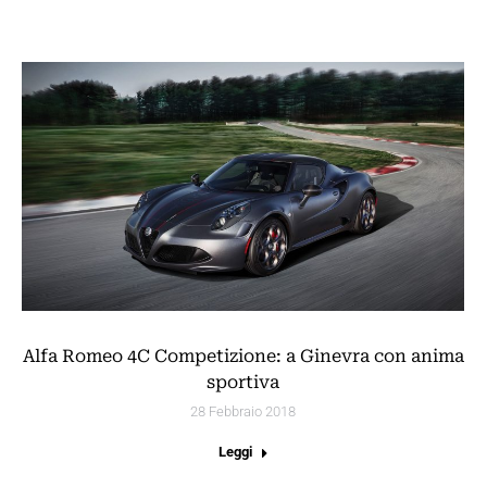
Alfa Romeo 4C Competizione: a Ginevra con anima
sportiva
28 Febbraio 2018
Leggi