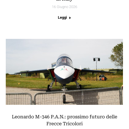
16 Giugno 2026
Leggi
Leonardo M-346 P.A.N.: prossimo futuro delle
Frecce Tricolori