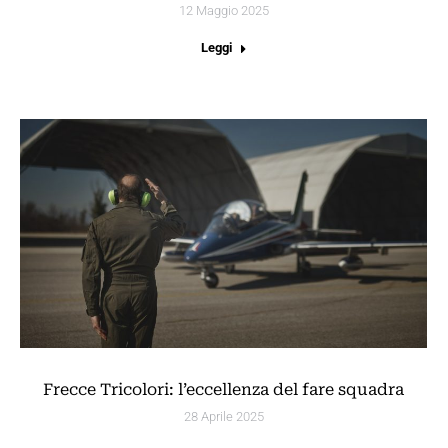
12 Maggio 2025
Leggi
Frecce Tricolori: l’eccellenza del fare squadra
28 Aprile 2025