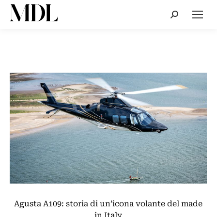
Cerca:
Agusta A109: storia di un’icona volante del made
in Italy