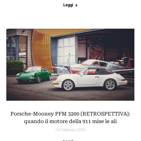
Leggi
Porsche-Mooney PFM 3200 [RETROSPETTIVA]:
quando il motore della 911 mise le ali
18 Febbraio 2025