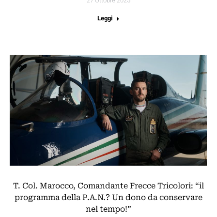
27 Ottobre 2025
Leggi
T. Col. Marocco, Comandante Frecce Tricolori: “il
programma della P.A.N.? Un dono da conservare
nel tempo!”