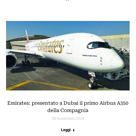
Emirates: presentato a Dubai il primo Airbus A350
della Compagnia
28 Novembre 2024
Leggi