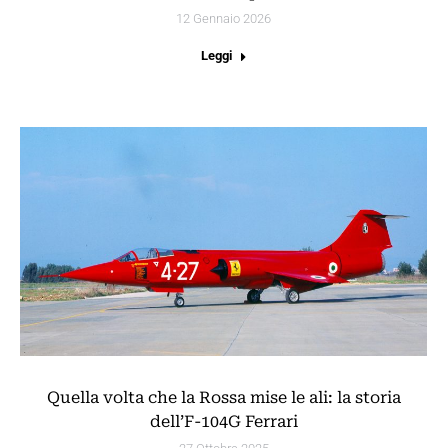
12 Gennaio 2026
Leggi
Quella volta che la Rossa mise le ali: la storia
dell’F-104G Ferrari