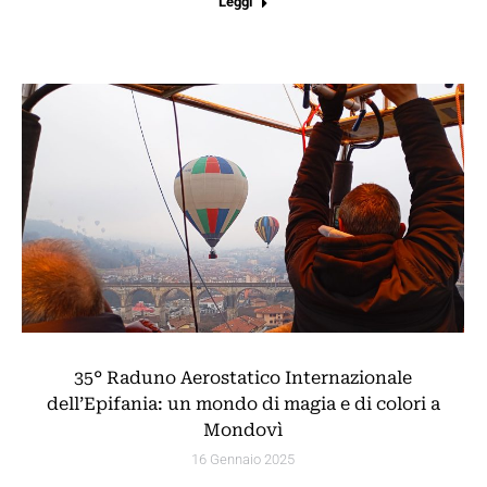
Leggi
35° Raduno Aerostatico Internazionale
dell’Epifania: un mondo di magia e di colori a
Mondovì
16 Gennaio 2025