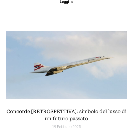
Leggi
Concorde [RETROSPETTIVA]: simbolo del lusso di
un futuro passato
19 Febbraio 2025