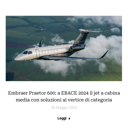
Embraer Praetor 600: a EBACE 2024 il jet a cabina
media con soluzioni al vertice di categoria
30 Maggio 2024
Leggi