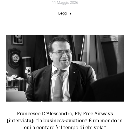
11 Maggio 2026
Leggi
Francesco D’Alessandro, Fly Free Airways
[intervista]: “la business-aviation? È un mondo in
cui a contare è il tempo di chi vola”