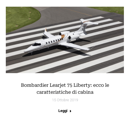
Bombardier Learjet 75 Liberty: ecco le
caratteristiche di cabina
15 Ottobre 2019
Leggi