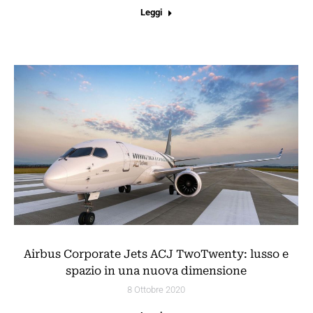
Leggi
Airbus Corporate Jets ACJ TwoTwenty: lusso e
spazio in una nuova dimensione
8 Ottobre 2020