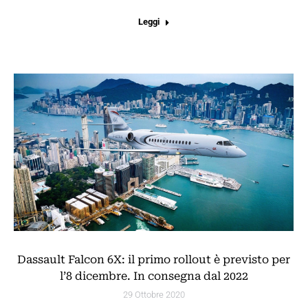
Leggi
Dassault Falcon 6X: il primo rollout è previsto per
l’8 dicembre. In consegna dal 2022
29 Ottobre 2020