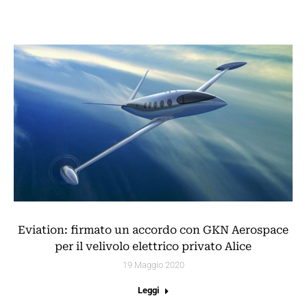
Eviation: firmato un accordo con GKN Aerospace
per il velivolo elettrico privato Alice
19 Maggio 2020
Leggi