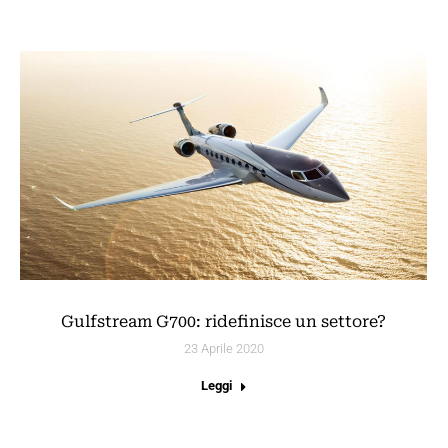
Gulfstream G700: ridefinisce un settore?
23 Aprile 2020
Leggi