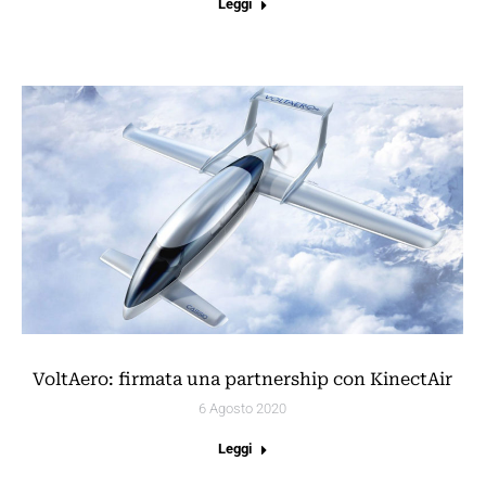
Leggi
VoltAero: firmata una partnership con KinectAir
6 Agosto 2020
Leggi