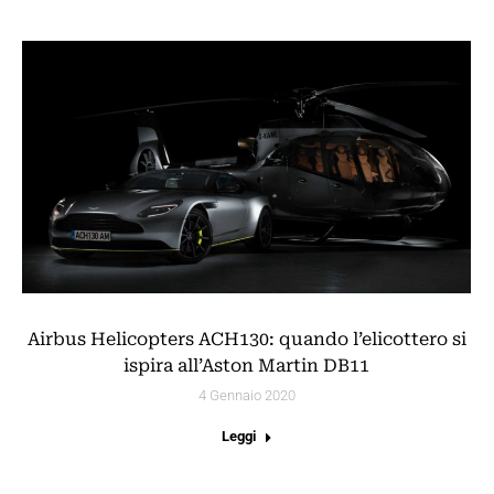
Airbus Helicopters ACH130: quando l’elicottero si
ispira all’Aston Martin DB11
4 Gennaio 2020
Leggi