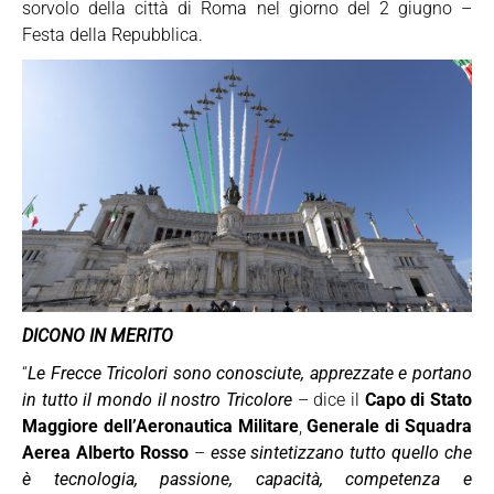
sorvolo della città di Roma nel giorno del 2 giugno –
Festa della Repubblica.
DICONO IN MERITO
“
Le Frecce Tricolori sono conosciute, apprezzate e portano
in tutto il mondo il nostro Tricolore
– dice il
Capo di Stato
Maggiore dell’Aeronautica Militare
,
Generale di Squadra
Aerea
Alberto Rosso
–
esse sintetizzano tutto quello che
è tecnologia, passione, capacità, competenza e