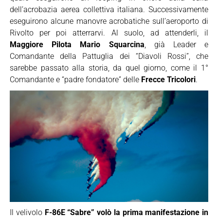
dell’acrobazia aerea collettiva italiana. Successivamente
eseguirono alcune manovre acrobatiche sull’aeroporto di
Rivolto per poi atterrarvi. Al suolo, ad attenderli, il
Maggiore Pilota Mario Squarcina
, già Leader e
Comandante della Pattuglia dei “Diavoli Rossi”, che
sarebbe passato alla storia, da quel giorno, come il 1°
Comandante e “padre fondatore” delle
Frecce Tricolori
.
Il velivolo
F-86E “Sabre”
volò la prima manifestazione in