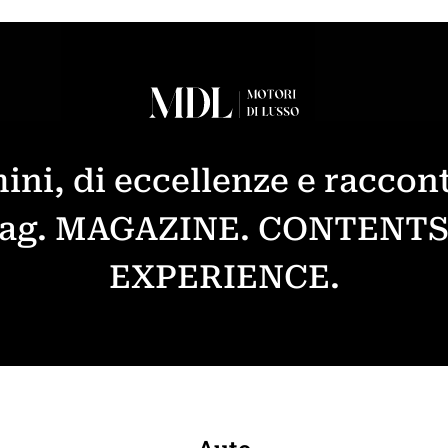
ini, di eccellenze e raccont
Mag. MAGAZINE. CONTENT
EXPERIENCE.