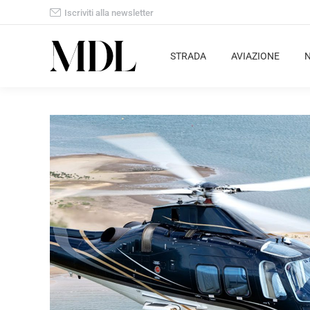
Iscriviti alla newsletter
STRADA
AVIAZIONE