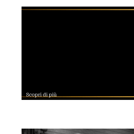
Scopri di più