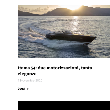
Itama 54: due motorizzazioni, tanta
eleganza
1 Novembre 2025
Leggi