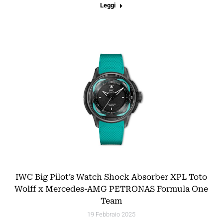
Leggi
IWC Big Pilot’s Watch Shock Absorber XPL Toto
Wolff x Mercedes-AMG PETRONAS Formula One
Team
19 Febbraio 2025