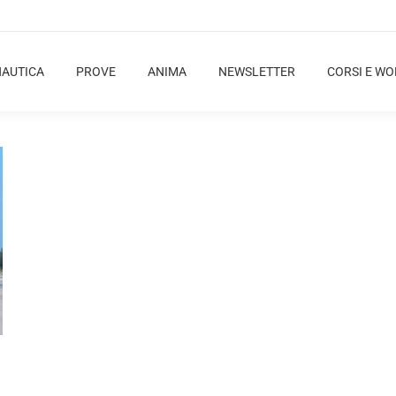
NAUTICA
PROVE
ANIMA
NEWSLETTER
CORSI E W