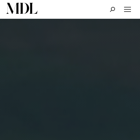
Cerca: