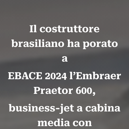
Il costruttore
brasiliano ha porato
a
EBACE 2024 l’Embraer
Praetor 600,
business-jet a cabina
media con