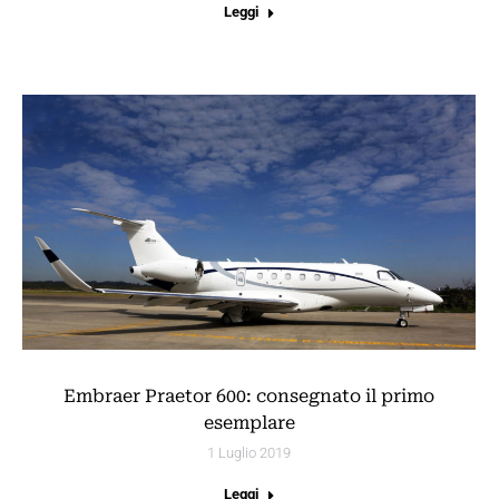
Leggi
Embraer Praetor 600: consegnato il primo
esemplare
1 Luglio 2019
Leggi