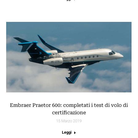
Embraer Praetor 600: completati i test di volo di
certificazione
15 Marzo 2019
Leggi