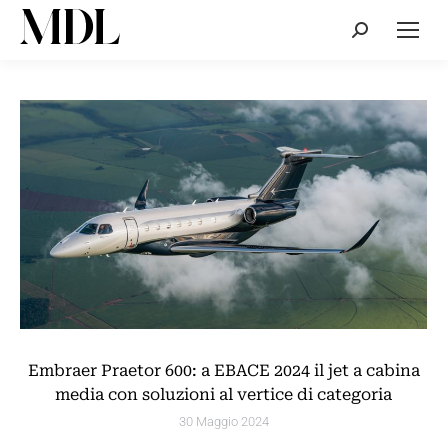
Cerca:
Embraer Praetor 600: a EBACE 2024 il jet a cabina
media con soluzioni al vertice di categoria
30 Maggio 2024