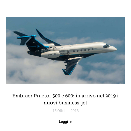
Embraer Praetor 500 e 600: in arrivo nel 2019 i
nuovi business-jet
15 Ottobre 2018
Leggi