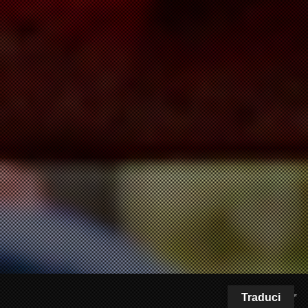
Traduci