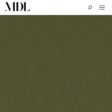
Cerca: