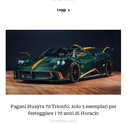
Leggi
Pagani Huayra 70 Trionfo: solo 3 esemplari per
festeggiare i 70 anni di Horacio
29 Gennaio 2026