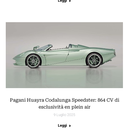
Leggi
Pagani Huayra Codalunga Speedster: 864 CV di
esclusività en plein air
9 Luglio 2025
Leggi