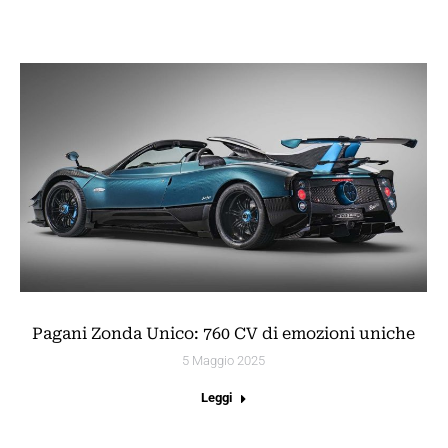
Pagani Zonda Unico: 760 CV di emozioni uniche
5 Maggio 2025
Leggi