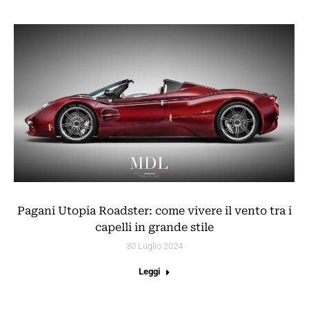
Pagani Utopia Roadster: come vivere il vento tra i
capelli in grande stile
30 Luglio 2024
Leggi