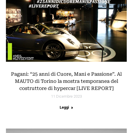
Pagani: “25 anni di Cuore, Mani e Passione”. Al
MAUTO di Torino la mostra temporanea del
costruttore di hypercar [LIVE REPORT]
11 Dicembre 2023
Leggi