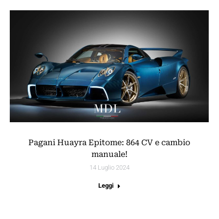
Pagani Huayra Epitome: 864 CV e cambio
manuale!
14 Luglio 2024
Leggi