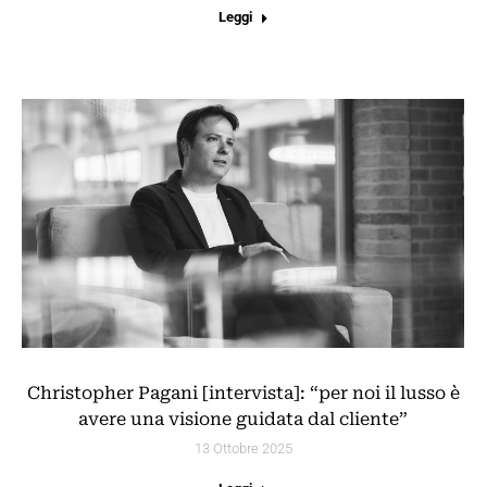
Leggi
Christopher Pagani [intervista]: “per noi il lusso è
avere una visione guidata dal cliente”
13 Ottobre 2025