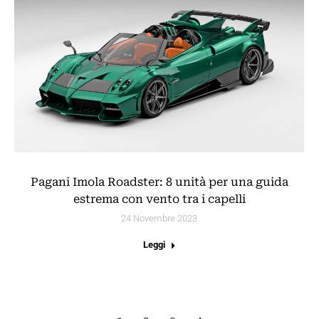
Pagani Imola Roadster: 8 unità per una guida
estrema con vento tra i capelli
24 Novembre 2023
Leggi