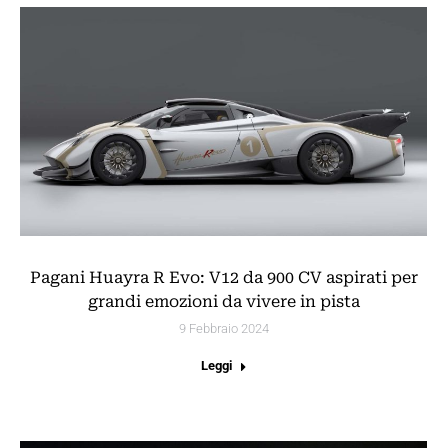
Pagani Huayra R Evo: V12 da 900 CV aspirati per
grandi emozioni da vivere in pista
9 Febbraio 2024
Leggi