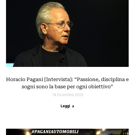
Horacio Pagani [Intervista]: “Passione, disciplina e
sogni sono la base per ogni obiettivo”
18 Dicembre 2023
Leggi