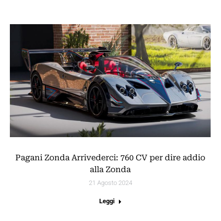
Pagani Zonda Arrivederci: 760 CV per dire addio
alla Zonda
21 Agosto 2024
Leggi