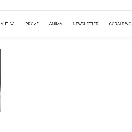
NAUTICA
PROVE
ANIMA
NEWSLETTER
CORSI E W