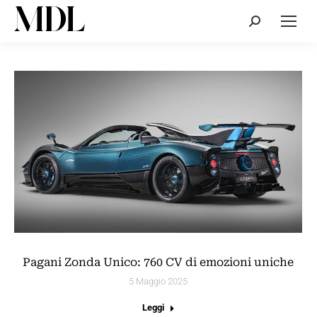
Cerca:
Pagani Zonda Unico: 760 CV di emozioni uniche
5 Maggio 2025
Leggi