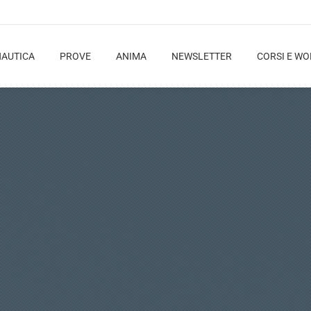
NAUTICA
PROVE
ANIMA
NEWSLETTER
CORSI E W