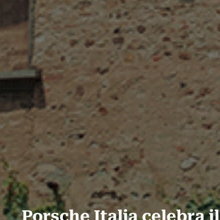
Porsche Italia celebra i