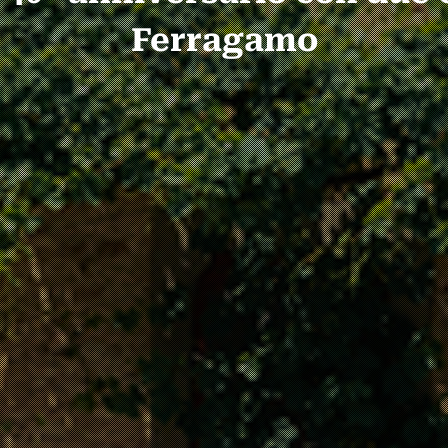
Ferragamo