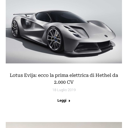
Lotus Evija: ecco la prima elettrica di Hethel da
2.000 CV
18 Luglio 2019
Leggi