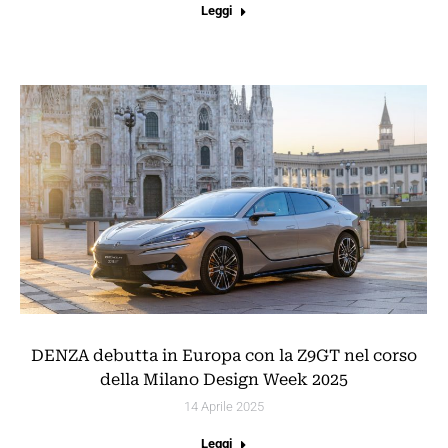
Leggi
DENZA debutta in Europa con la Z9GT nel corso
della Milano Design Week 2025
14 Aprile 2025
Leggi