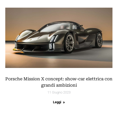
Porsche Mission X concept: show-car elettrica con
grandi ambizioni
11 Giugno 2023
Leggi