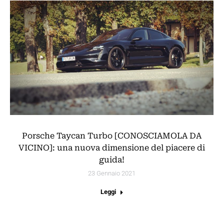
Porsche Taycan Turbo [CONOSCIAMOLA DA
VICINO]: una nuova dimensione del piacere di
guida!
23 Gennaio 2021
Leggi