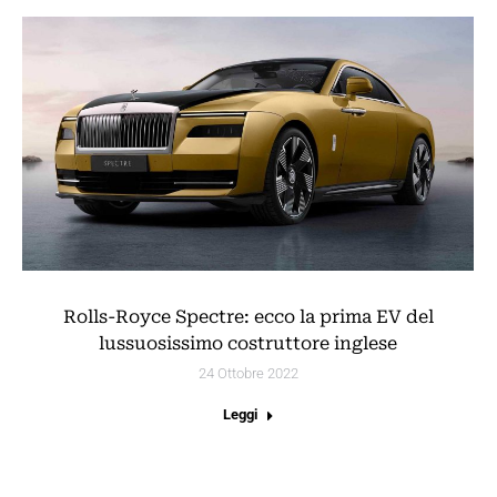
Rolls-Royce Spectre: ecco la prima EV del
lussuosissimo costruttore inglese
24 Ottobre 2022
Leggi