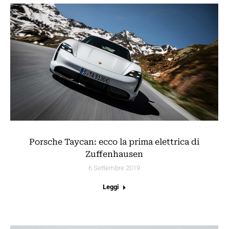
Porsche Taycan: ecco la prima elettrica di
Zuffenhausen
6 Settembre 2019
Leggi