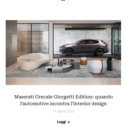
Maserati Grecale Giorgetti Edition: quando
l’automotive incontra l’interior design
14 Aprile 2025
Leggi