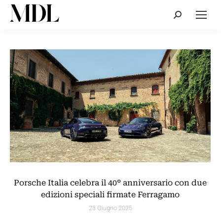
Cerca:
Porsche Italia celebra il 40° anniversario con due
edizioni speciali firmate Ferragamo
23 Giugno 2025