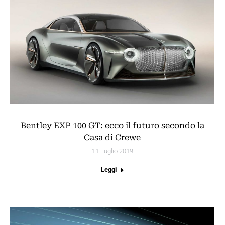
Bentley EXP 100 GT: ecco il futuro secondo la
Casa di Crewe
11 Luglio 2019
Leggi