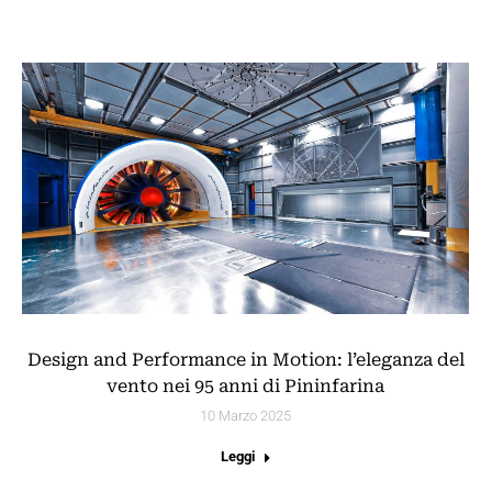
Design and Performance in Motion: l’eleganza del
vento nei 95 anni di Pininfarina
10 Marzo 2025
Leggi