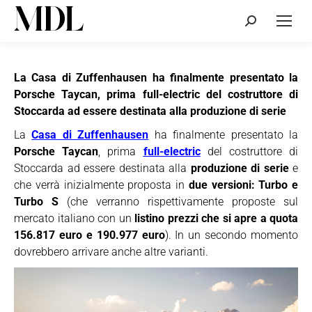
Cerca:
La Casa di Zuffenhausen ha finalmente presentato la
Porsche Taycan, prima full-electric del costruttore di
Stoccarda ad essere destinata alla produzione di serie
La
Casa di Zuffenhausen
ha finalmente presentato la
Porsche Taycan
, prima
full-electric
del costruttore di
Stoccarda ad essere destinata alla
produzione di serie
e
che verrà inizialmente proposta in
due versioni: Turbo e
Turbo S
(che verranno rispettivamente proposte sul
mercato italiano con un
listino prezzi che si apre a quota
156.817 euro e 190.977 euro
). In un secondo momento
dovrebbero arrivare anche altre varianti.