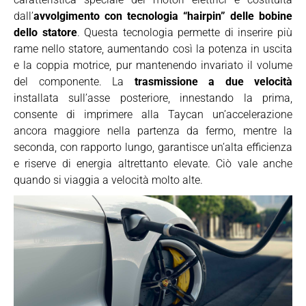
dall’
avvolgimento con tecnologia “hairpin” delle bobine
dello statore
. Questa tecnologia permette di inserire più
rame nello statore, aumentando così la potenza in uscita
e la coppia motrice, pur mantenendo invariato il volume
del componente. La
trasmissione a due velocità
installata sull’asse posteriore, innestando la prima,
consente di imprimere alla Taycan un’accelerazione
ancora maggiore nella partenza da fermo, mentre la
seconda, con rapporto lungo, garantisce un’alta efficienza
e riserve di energia altrettanto elevate. Ciò vale anche
quando si viaggia a velocità molto alte.