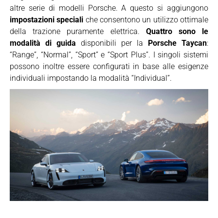
altre serie di modelli Porsche. A questo si aggiungono
impostazioni speciali
che consentono un utilizzo ottimale
della trazione puramente elettrica.
Quattro sono le
modalità di guida
disponibili per la
Porsche Taycan
:
“Range”, “Normal”, “Sport” e “Sport Plus”. I singoli sistemi
possono inoltre essere configurati in base alle esigenze
individuali impostando la modalità “Individual”.