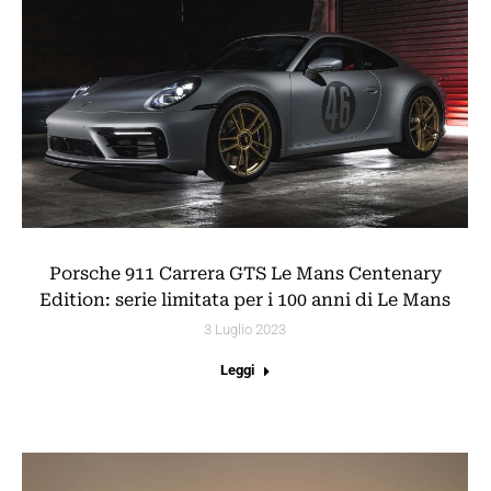
Porsche 911 Carrera GTS Le Mans Centenary
Edition: serie limitata per i 100 anni di Le Mans
3 Luglio 2023
Leggi