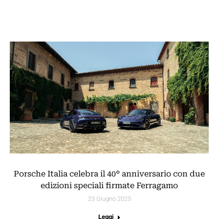
Porsche Italia celebra il 40° anniversario con due
edizioni speciali firmate Ferragamo
23 Giugno 2025
Leggi