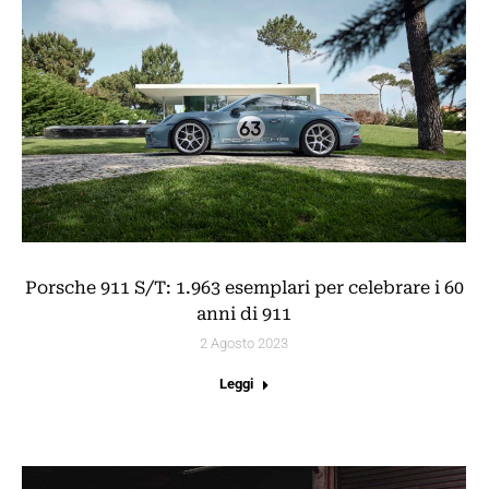
Porsche 911 S/T: 1.963 esemplari per celebrare i 60
anni di 911
2 Agosto 2023
Leggi