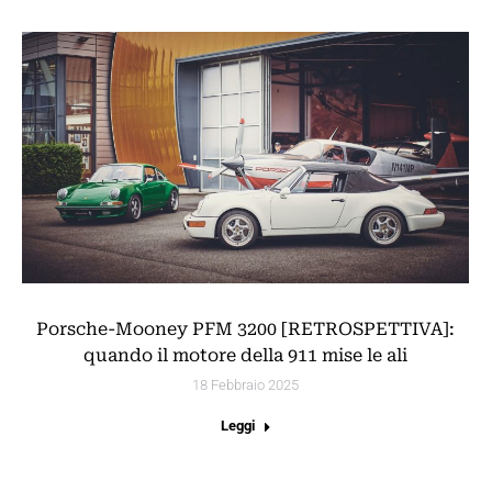
Porsche-Mooney PFM 3200 [RETROSPETTIVA]:
quando il motore della 911 mise le ali
18 Febbraio 2025
Leggi