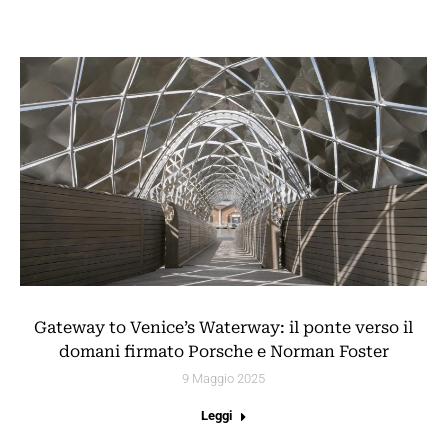
Gateway to Venice’s Waterway: il ponte verso il
domani firmato Porsche e Norman Foster
9 Maggio 2025
Leggi