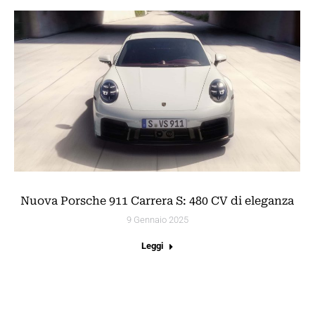
Nuova Porsche 911 Carrera S: 480 CV di eleganza
9 Gennaio 2025
Leggi