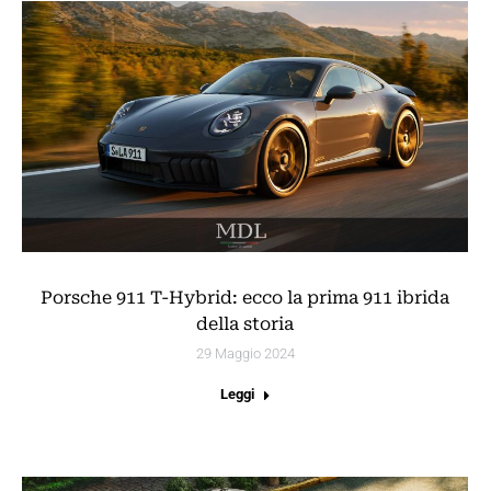
Porsche 911 T-Hybrid: ecco la prima 911 ibrida
della storia
29 Maggio 2024
Leggi