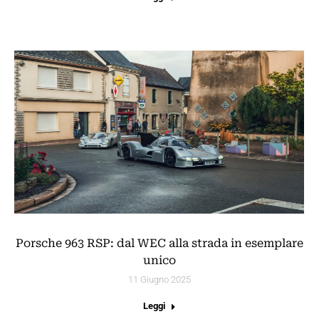
Porsche 963 RSP: dal WEC alla strada in esemplare
unico
11 Giugno 2025
Leggi