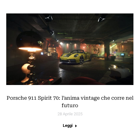
Porsche 911 Spirit 70: l’anima vintage che corre nel
futuro
28 Aprile 2025
Leggi