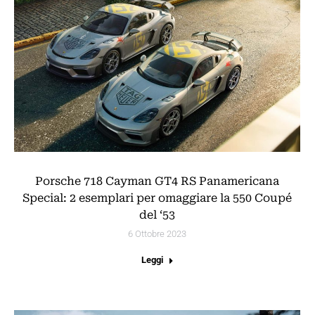
Porsche 718 Cayman GT4 RS Panamericana
Special: 2 esemplari per omaggiare la 550 Coupé
del ‘53
6 Ottobre 2023
Leggi