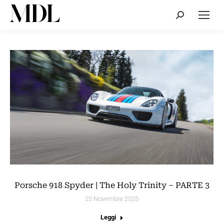
Cerca:
Porsche 918 Spyder | The Holy Trinity – PARTE 3
25 Novembre 2025
Leggi