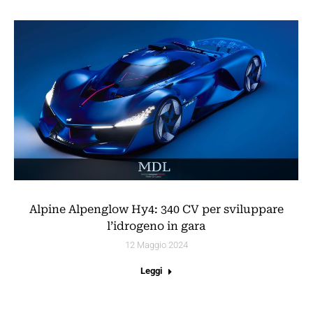
Alpine Alpenglow Hy4: 340 CV per sviluppare
l’idrogeno in gara
12 Maggio 2024
Leggi