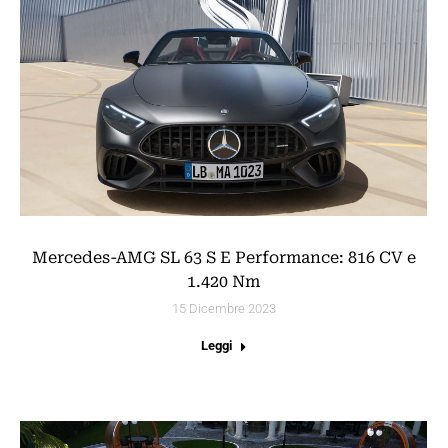
Mercedes-AMG SL 63 S E Performance: 816 CV e
1.420 Nm
15 Dicembre 2023
Leggi