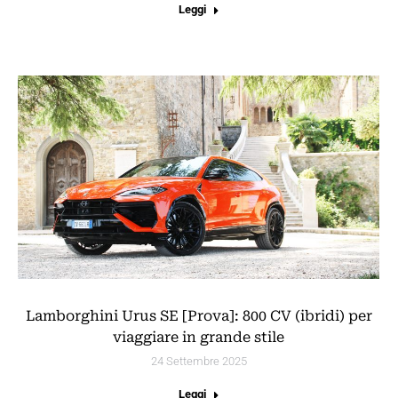
Leggi
Lamborghini Urus SE [Prova]: 800 CV (ibridi) per
viaggiare in grande stile
24 Settembre 2025
Leggi