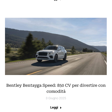
Bentley Bentayga Speed: 850 CV per divertire con
comodità
3 Giugno 2025
Leggi