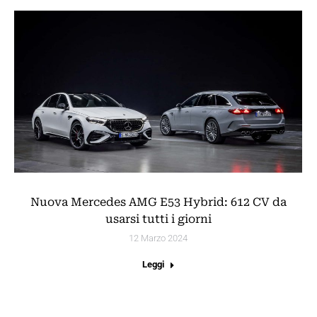
Nuova Mercedes AMG E53 Hybrid: 612 CV da
usarsi tutti i giorni
12 Marzo 2024
Leggi