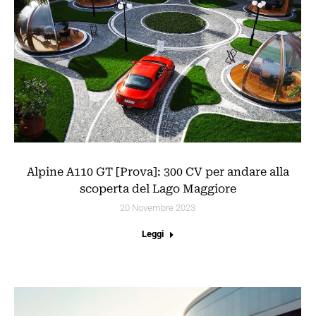
Alpine A110 GT [Prova]: 300 CV per andare alla
scoperta del Lago Maggiore
20 Novembre 2023
Leggi