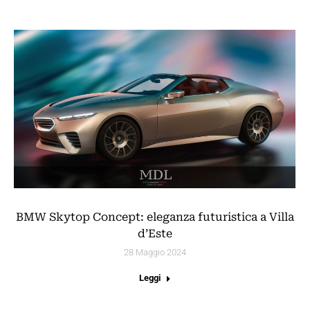
BMW Skytop Concept: eleganza futuristica a Villa
d’Este
28 Maggio 2024
Leggi