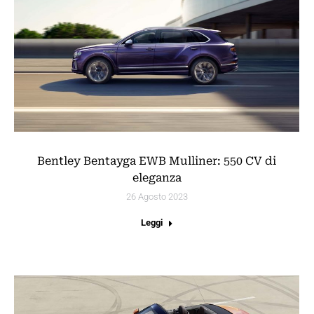
Bentley Bentayga EWB Mulliner: 550 CV di
eleganza
26 Agosto 2023
Leggi