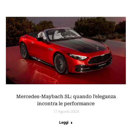
Mercedes-Maybach SL: quando l’eleganza
incontra le performance
17 Agosto 2024
Leggi