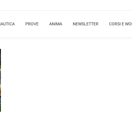
NAUTICA
PROVE
ANIMA
NEWSLETTER
CORSI E W