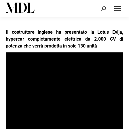
Cerca:
Il costruttore inglese ha presentato la Lotus Evija,
hypercar completamente elettrica da 2.000 CV di
potenza che verrà prodotta in sole 130 unità