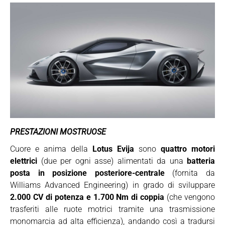
PRESTAZIONI MOSTRUOSE
Cuore e anima della
Lotus Evija
sono
quattro motori
elettrici
(due per ogni asse) alimentati da una
batteria
posta in posizione posteriore-centrale
(fornita da
Williams Advanced Engineering) in grado di sviluppare
2.000 CV di potenza e 1.700 Nm di coppia
(che vengono
trasferiti alle ruote motrici tramite una trasmissione
monomarcia ad alta efficienza), andando così a tradursi