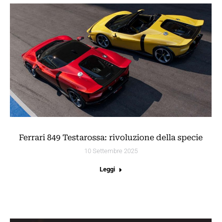
Ferrari 849 Testarossa: rivoluzione della specie
10 Settembre 2025
Leggi