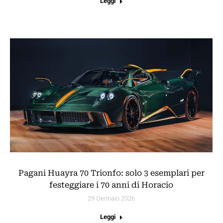
Leggi
Pagani Huayra 70 Trionfo: solo 3 esemplari per
festeggiare i 70 anni di Horacio
29 Gennaio 2026
Leggi