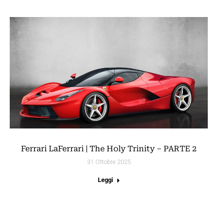
Ferrari LaFerrari | The Holy Trinity – PARTE 2
31 Ottobre 2025
Leggi