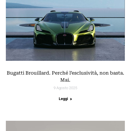
Bugatti Brouillard. Perché l’esclusività, non basta.
Mai.
9 Agosto 2025
Leggi