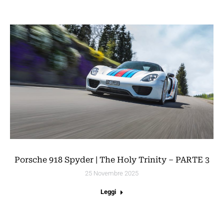
Porsche 918 Spyder | The Holy Trinity – PARTE 3
25 Novembre 2025
Leggi