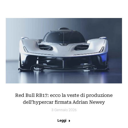
Red Bull RB17: ecco la veste di produzione
dell’hypercar firmata Adrian Newey
3 Gennaio 2026
Leggi