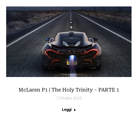
McLaren P1 | The Holy Trinity – PARTE 1
7 Ottobre 2025
Leggi