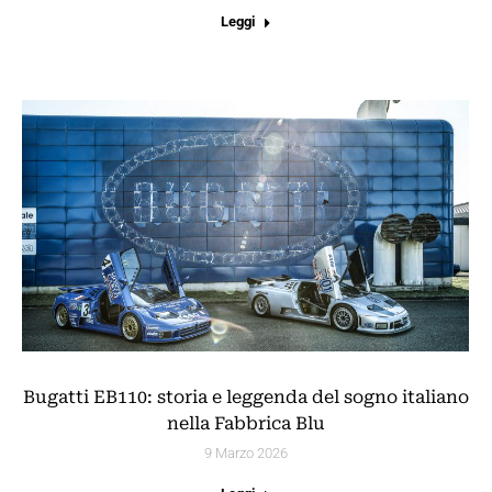
Leggi
Bugatti EB110: storia e leggenda del sogno italiano
nella Fabbrica Blu
9 Marzo 2026