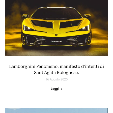
Lamborghini Fenomeno: manifesto d’intenti di
Sant’Agata Bolognese.
16 Agosto 2025
Leggi