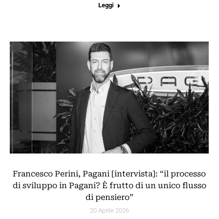
Leggi
Francesco Perini, Pagani [intervista]: “il processo
di sviluppo in Pagani? È frutto di un unico flusso
di pensiero”
20 Aprile 2026