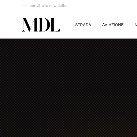
Iscriviti alla newsletter
STRADA
AVIAZIONE