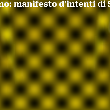
: manifesto d’intenti di 