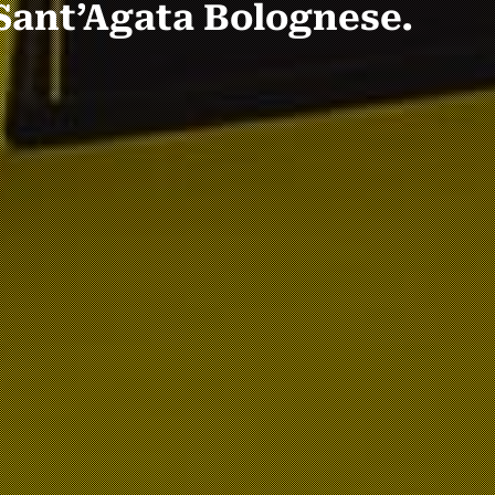
Sant’Agata Bolognese.