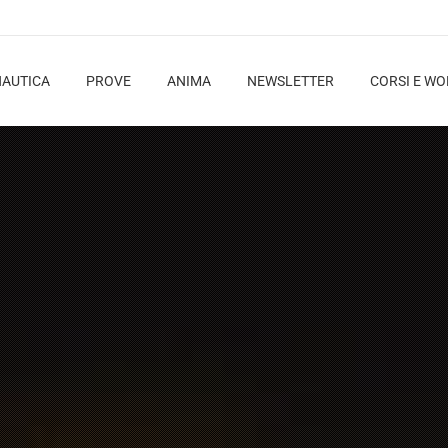
NAUTICA
PROVE
ANIMA
NEWSLETTER
CORSI E W