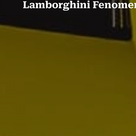
Lamborghini Fenomeno