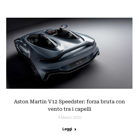
Aston Martin V12 Speedster: forza bruta con
vento tra i capelli
4 Marzo 2020
Leggi