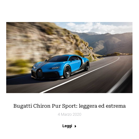
Bugatti Chiron Pur Sport: leggera ed estrema
4 Marzo 2020
Leggi