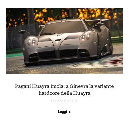
Pagani Huayra Imola: a Ginevra la variante
hardcore della Huayra
15 Febbraio 2020
Leggi