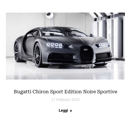
Bugatti Chiron Sport Edition Noire Sportive
21 Febbraio 2020
Leggi