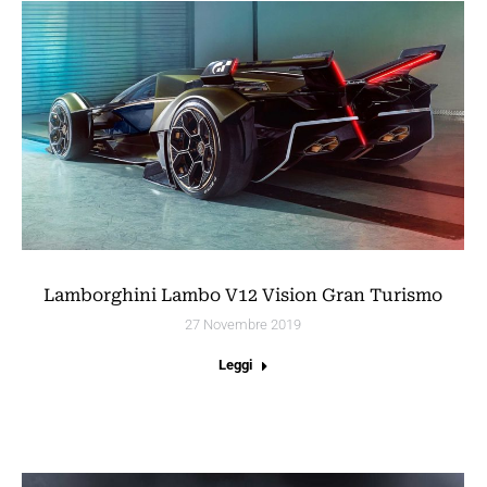
Lamborghini Lambo V12 Vision Gran Turismo
27 Novembre 2019
Leggi