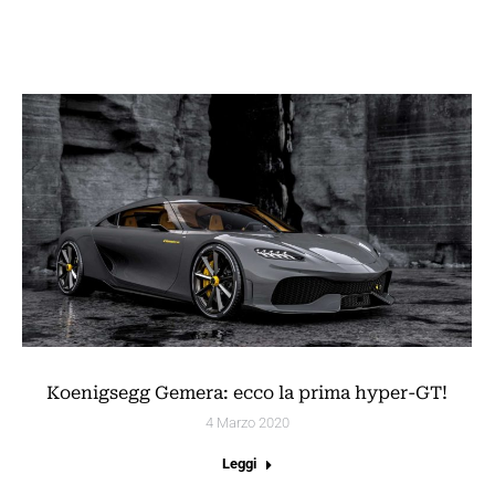
Koenigsegg Gemera: ecco la prima hyper-GT!
4 Marzo 2020
Leggi