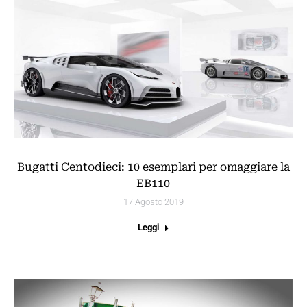
Bugatti Centodieci: 10 esemplari per omaggiare la
EB110
17 Agosto 2019
Leggi