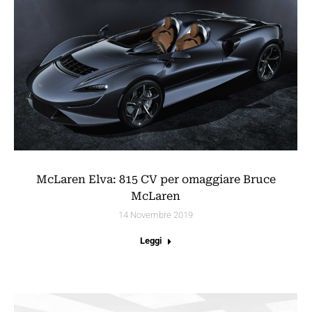
McLaren Elva: 815 CV per omaggiare Bruce
McLaren
14 Novembre 2019
Leggi