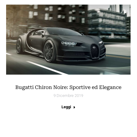
Bugatti Chiron Noire: Sportive ed Elegance
9 Dicembre 2019
Leggi