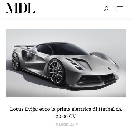
Cerca:
Lotus Evija: ecco la prima elettrica di Hethel da
2.000 CV
18 Luglio 2019