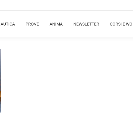
NAUTICA
PROVE
ANIMA
NEWSLETTER
CORSI E W