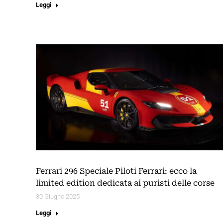
Leggi
Ferrari 296 Speciale Piloti Ferrari: ecco la
limited edition dedicata ai puristi delle corse
30 Giugno 2025
Leggi