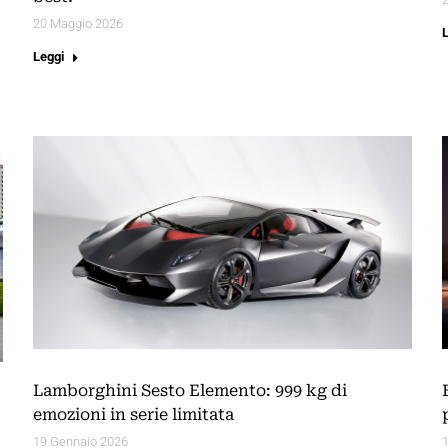
20 Maggio 2026
Leggi
Lamborghini Sesto Elemento: 999 kg di
emozioni in serie limitata
19 Gennaio 2026