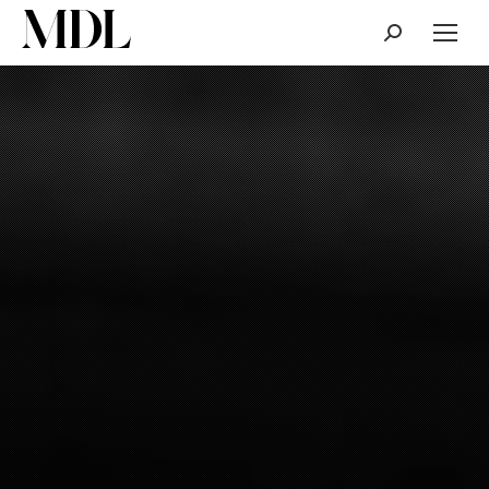
Cerca: