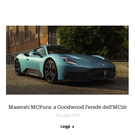
Maserati MCPura: a Goodwood l’erede dell’MC20
18 Luglio 2025
Leggi