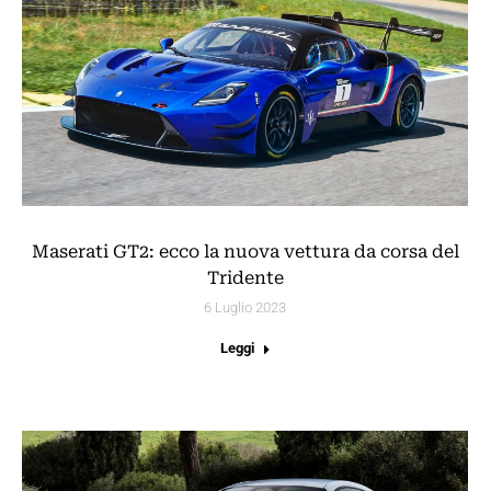
Maserati GT2: ecco la nuova vettura da corsa del
Tridente
6 Luglio 2023
Leggi