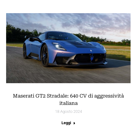
Maserati GT2 Stradale: 640 CV di aggressività
italiana
18 Agosto 2024
Leggi