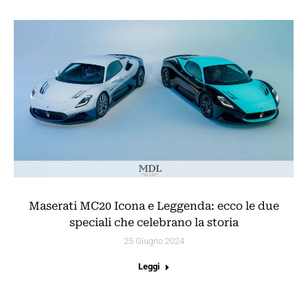
Maserati MC20 Icona e Leggenda: ecco le due
speciali che celebrano la storia
25 Giugno 2024
Leggi