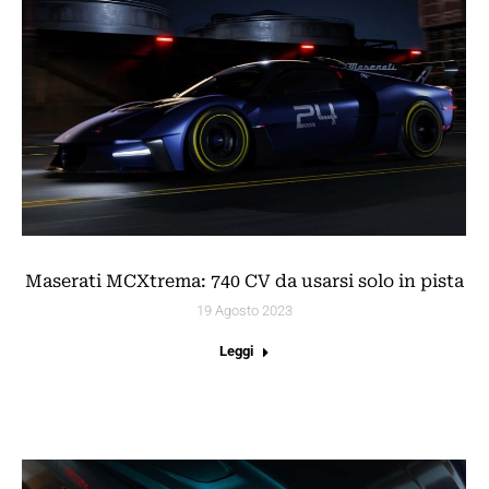
Maserati MCXtrema: 740 CV da usarsi solo in pista
19 Agosto 2023
Leggi