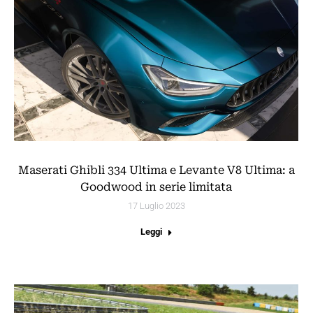
Maserati Ghibli 334 Ultima e Levante V8 Ultima: a
Goodwood in serie limitata
17 Luglio 2023
Leggi