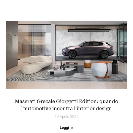
Maserati Grecale Giorgetti Edition: quando
l’automotive incontra l’interior design
14 Aprile 2025
Leggi