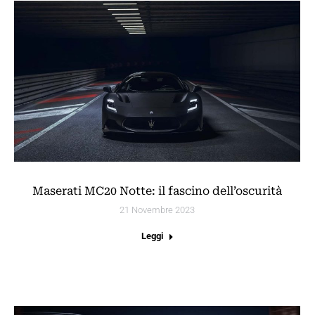
Maserati MC20 Notte: il fascino dell’oscurità
21 Novembre 2023
Leggi