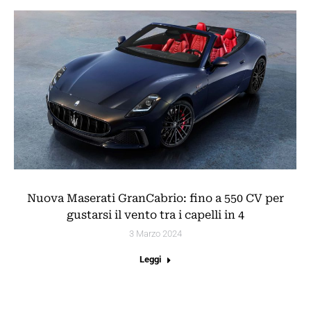
Nuova Maserati GranCabrio: fino a 550 CV per
gustarsi il vento tra i capelli in 4
3 Marzo 2024
Leggi