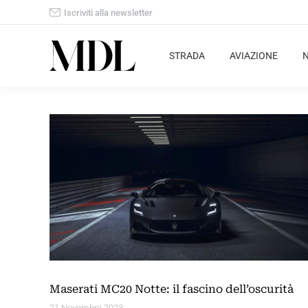
Iscriviti alla newsletter
STRADA
AVIAZIONE
Maserati MC20 Notte: il fascino dell’oscurità
21 Novembre 2023