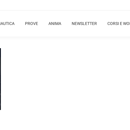
NAUTICA
PROVE
ANIMA
NEWSLETTER
CORSI E W