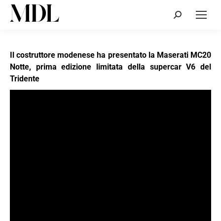
Cerca:
Il costruttore modenese ha presentato la Maserati MC20
Notte, prima edizione limitata della supercar V6 del
Tridente