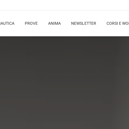
NAUTICA
PROVE
ANIMA
NEWSLETTER
CORSI E W