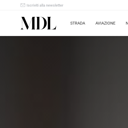
Iscriviti alla newsletter
STRADA
AVIAZIONE