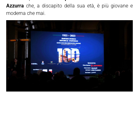
Azzurra
che, a discapito della sua età, è più giovane e
moderna che mai.