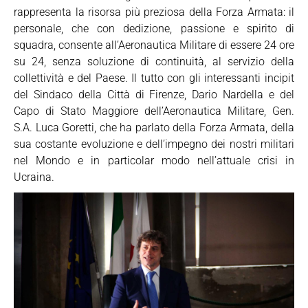
rappresenta la risorsa più preziosa della Forza Armata: il
personale, che con dedizione, passione e spirito di
squadra, consente all’Aeronautica Militare di essere 24 ore
su 24, senza soluzione di continuità, al servizio della
collettività e del Paese. Il tutto con gli interessanti incipit
del Sindaco della Città di Firenze, Dario Nardella e del
Capo di Stato Maggiore dell’Aeronautica Militare, Gen.
S.A. Luca Goretti, che ha parlato della Forza Armata, della
sua costante evoluzione e dell’impegno dei nostri militari
nel Mondo e in particolar modo nell’attuale crisi in
Ucraina.