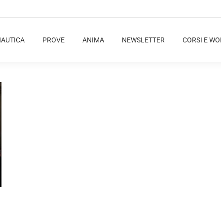
NAUTICA
PROVE
ANIMA
NEWSLETTER
CORSI E W