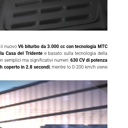
È il nuovo
V6 biturbo da 3.000 cc con tecnologia MTC
la Casa del Tridente
e basato sulla tecnologia della
n semplici ma significativi numeri:
630 CV di potenza
h coperto in 2.8 secondi
, mentre lo 0-200 km/h viene