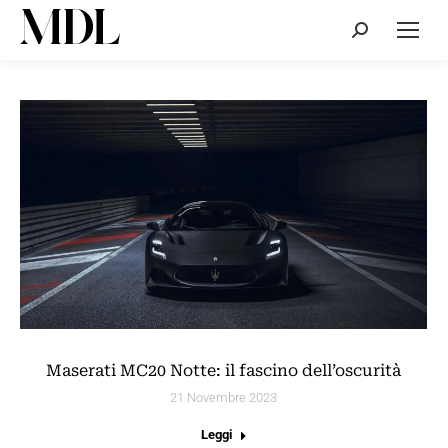
Cerca:
Maserati MC20 Notte: il fascino dell’oscurità
21 Novembre 2023
Leggi