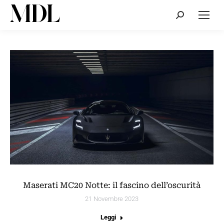
Cerca:
Maserati MC20 Notte: il fascino dell’oscurità
21 Novembre 2023
Leggi