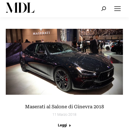
Cerca:
Maserati al Salone di Ginevra 2018
11 Marzo 2018
Leggi