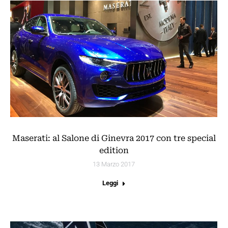
Maserati: al Salone di Ginevra 2017 con tre special
edition
13 Marzo 2017
Leggi