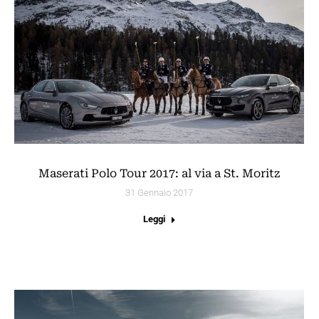
Maserati Polo Tour 2017: al via a St. Moritz
31 Gennaio 2017
Leggi