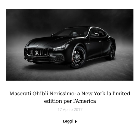
Maserati Ghibli Nerissimo: a New York la limited
edition per l’America
17 Aprile 2017
Leggi