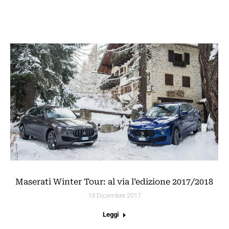
Maserati Winter Tour: al via l’edizione 2017/2018
13 Dicembre 2017
Leggi