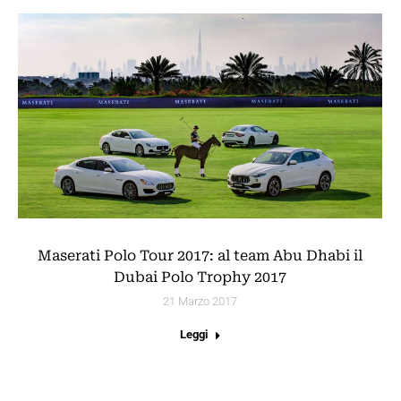
Maserati Polo Tour 2017: al team Abu Dhabi il
Dubai Polo Trophy 2017
21 Marzo 2017
Leggi