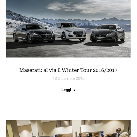
Maserati: al via il Winter Tour 2016/2017
13 Dicembre 2016
Leggi