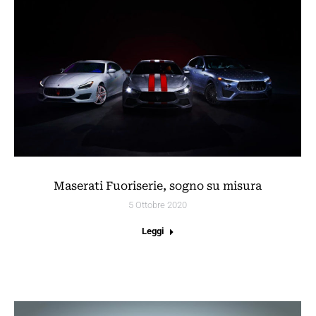
Maserati Fuoriserie, sogno su misura
5 Ottobre 2020
Leggi