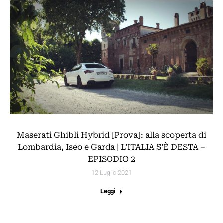
Maserati Ghibli Hybrid [Prova]: alla scoperta di
Lombardia, Iseo e Garda | L’ITALIA S’È DESTA –
EPISODIO 2
12 Luglio 2021
Leggi