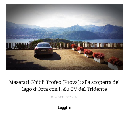
Maserati Ghibli Trofeo [Prova]: alla scoperta del
lago d’Orta con i 580 CV del Tridente
18 Novembre 2021
Leggi