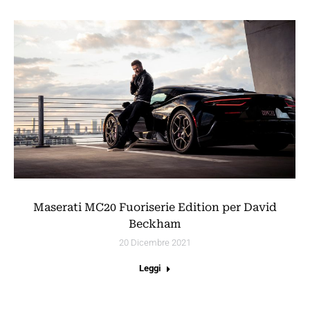
Maserati MC20 Fuoriserie Edition per David
Beckham
20 Dicembre 2021
Leggi