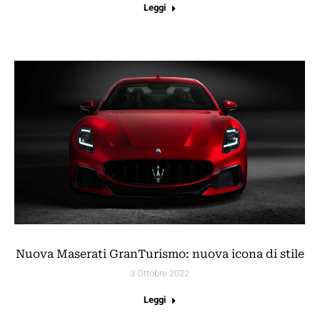
Leggi
Nuova Maserati GranTurismo: nuova icona di stile
3 Ottobre 2022
Leggi