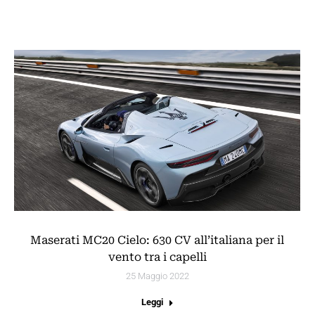
Maserati MC20 Cielo: 630 CV all’italiana per il
vento tra i capelli
25 Maggio 2022
Leggi