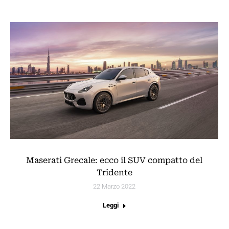
Maserati Grecale: ecco il SUV compatto del
Tridente
22 Marzo 2022
Leggi