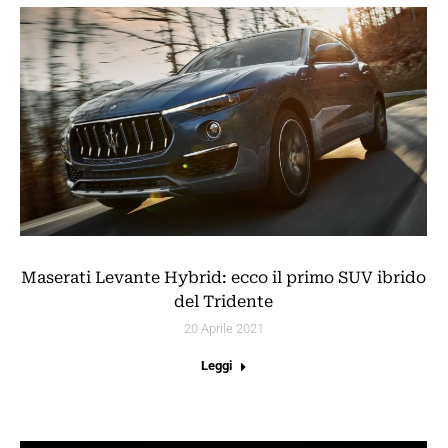
Maserati Levante Hybrid: ecco il primo SUV ibrido
del Tridente
20 Aprile 2021
Leggi