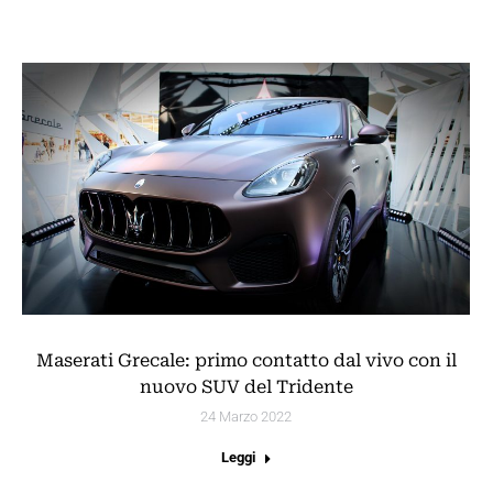
Maserati Grecale: primo contatto dal vivo con il
nuovo SUV del Tridente
24 Marzo 2022
Leggi