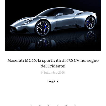
Maserati MC20: la sportività di 630 CV nel segno
del Tridente!
9 Settembre 2020
Leggi