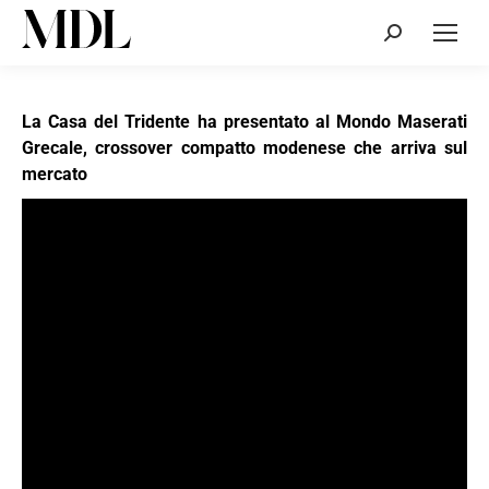
Cerca:
La Casa del Tridente ha presentato al Mondo Maserati
Grecale, crossover compatto modenese che arriva sul
mercato