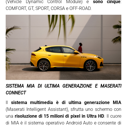
(Vehicle Dynamic Control Module) e
sono cinque
:
COMFORT, GT, SPORT, CORSA e OFF-ROAD.
SISTEMA MIA DI ULTIMA GENERAZIONE E MASERATI
CONNECT
Il
sistema multimedia è di ultima generazione MIA
(Maserati Intelligent Assistant), sfrutta uno schermo con
una
risoluzione di 15 milioni di pixel in Ultra HD
. Il cuore
di MIA è il sistema operativo Android Auto e consente di