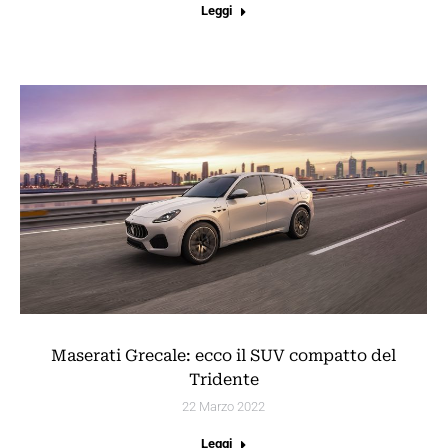
Leggi
Maserati Grecale: ecco il SUV compatto del
Tridente
22 Marzo 2022
Leggi