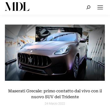
Cerca:
Maserati Grecale: primo contatto dal vivo con il
nuovo SUV del Tridente
24 Marzo 2022