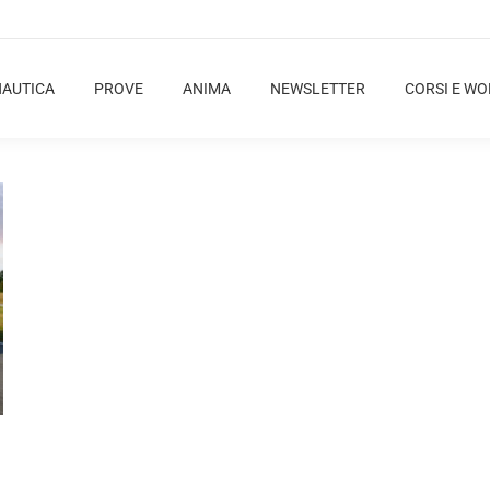
NAUTICA
PROVE
ANIMA
NEWSLETTER
CORSI E W