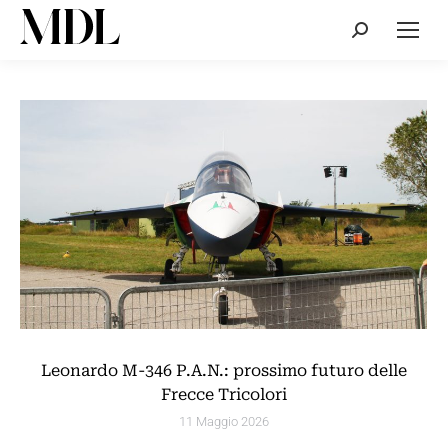
Cerca:
Leonardo M-346 P.A.N.: prossimo futuro delle
Frecce Tricolori
11 Maggio 2026