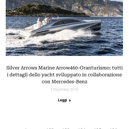
Silver Arrows Marine Arrow460-Granturismo: tutti
i dettagli dello yacht sviluppato in collaborazione
con Mercedes-Benz
7 Dicembre 2016
Leggi