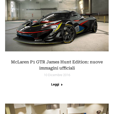
McLaren P1 GTR James Hunt Edition: nuove
immagini ufficiali
10 Dicembre 2016
Leggi