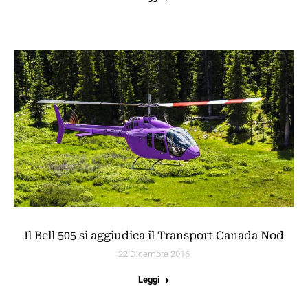
Il Bell 505 si aggiudica il Transport Canada Nod
22 Dicembre 2016
Leggi