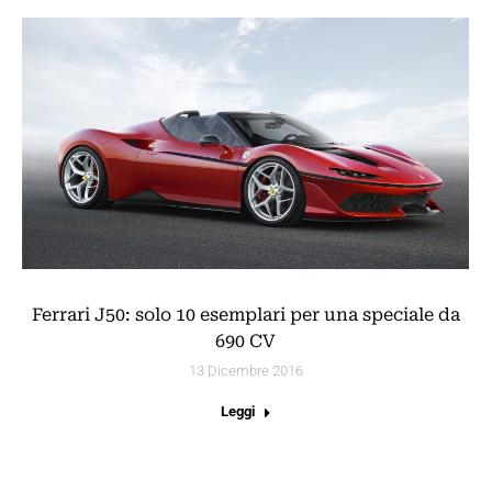
Ferrari J50: solo 10 esemplari per una speciale da
690 CV
13 Dicembre 2016
Leggi