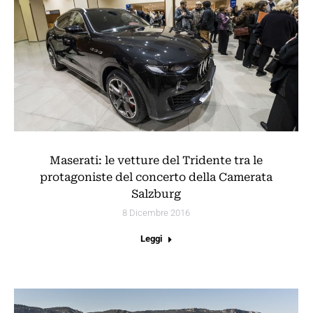
Maserati: le vetture del Tridente tra le
protagoniste del concerto della Camerata
Salzburg
8 Dicembre 2016
Leggi