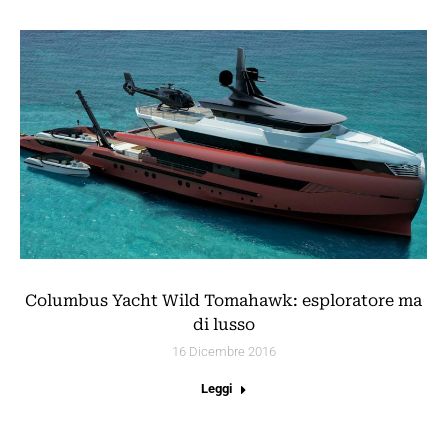
Columbus Yacht Wild Tomahawk: esploratore ma
di lusso
16 Dicembre 2016
Leggi