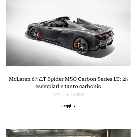
McLaren 675LT Spider MSO Carbon Series LT: 25
esemplari e tanto carbonio
12 Dicembre 2016
Leggi