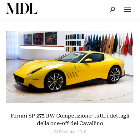
Cerca:
Ferrari SP 275 RW Competizione: tutti i dettagli
della one-off del Cavallino
23 Dicembre 2016