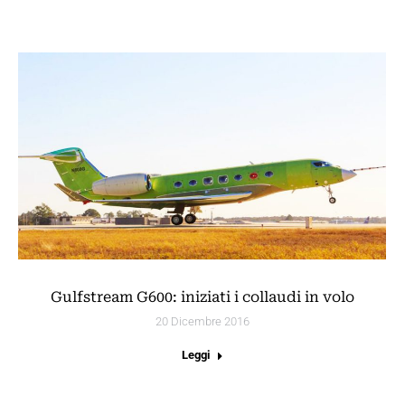
Gulfstream G600: iniziati i collaudi in volo
20 Dicembre 2016
Leggi