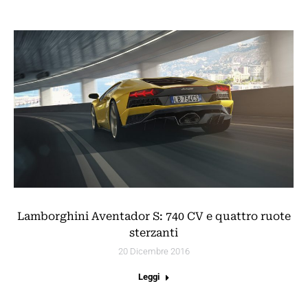
Lamborghini Aventador S: 740 CV e quattro ruote
sterzanti
20 Dicembre 2016
Leggi