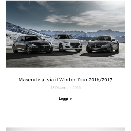
Maserati: al via il Winter Tour 2016/2017
13 Dicembre 2016
Leggi