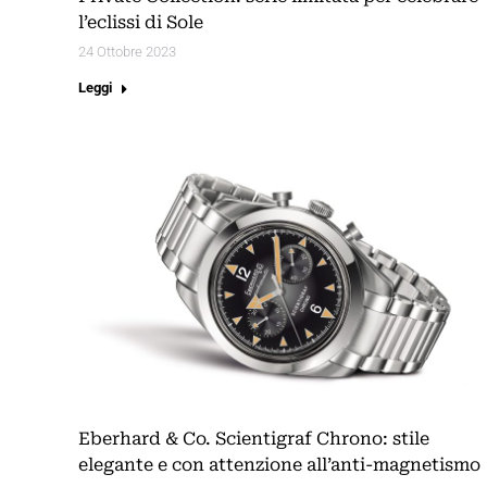
l’eclissi di Sole
24 Ottobre 2023
Leggi
Eberhard & Co. Scientigraf Chrono: stile
elegante e con attenzione all’anti-magnetismo