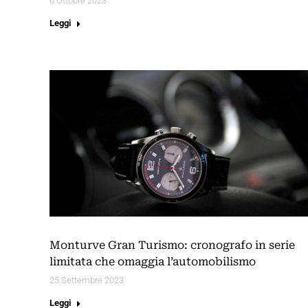
6 Ottobre 2023
Leggi
Monturve Gran Turismo: cronografo in serie
limitata che omaggia l’automobilismo
25 Settembre 2023
Leggi