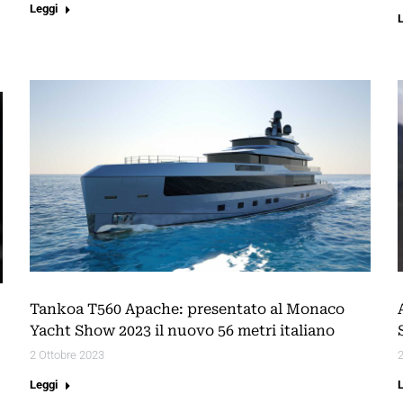
Leggi
Tankoa T560 Apache: presentato al Monaco
Yacht Show 2023 il nuovo 56 metri italiano
2 Ottobre 2023
Leggi