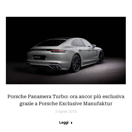
Porsche Panamera Turbo: ora ancor più esclusiva
grazie a Porsche Exclusive Manufaktur
3 Aprile 2018
Leggi