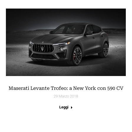
Maserati Levante Trofeo: a New York con 590 CV
29 Marzo 2018
Leggi