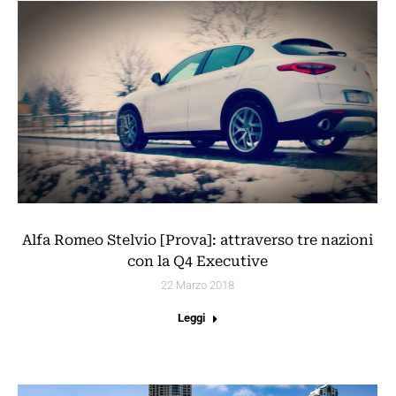
Alfa Romeo Stelvio [Prova]: attraverso tre nazioni
con la Q4 Executive
22 Marzo 2018
Leggi