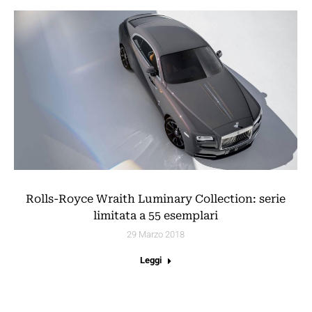
Rolls-Royce Wraith Luminary Collection: serie
limitata a 55 esemplari
29 Marzo 2018
Leggi