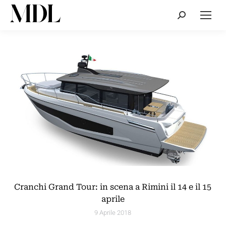
Cerca:
Cranchi Grand Tour: in scena a Rimini il 14 e il 15
aprile
9 Aprile 2018