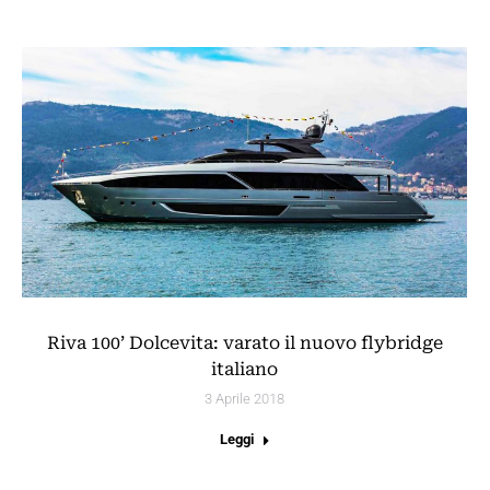
Riva 100’ Dolcevita: varato il nuovo flybridge
italiano
3 Aprile 2018
Leggi