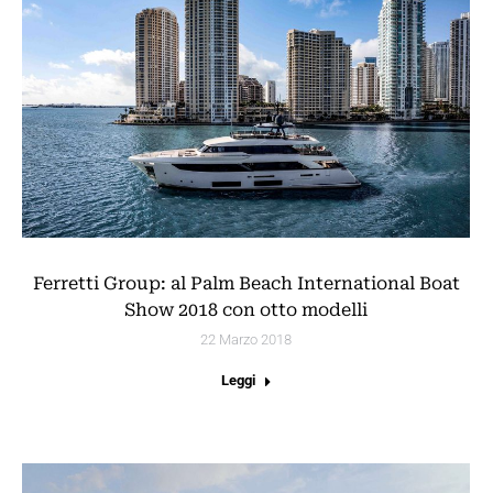
Ferretti Group: al Palm Beach International Boat
Show 2018 con otto modelli
22 Marzo 2018
Leggi