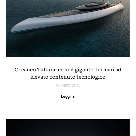
Oceanco Tuhura: ecco il gigante dei mari ad
elevato contenuto tecnologico
19 Marzo 2018
Leggi