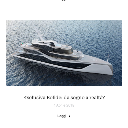
Exclusiva Bolide: da sogno a realtà?
4 Aprile 2018
Leggi