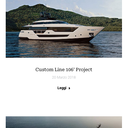
Custom Line 106’ Project
20 Marzo 2018
Leggi