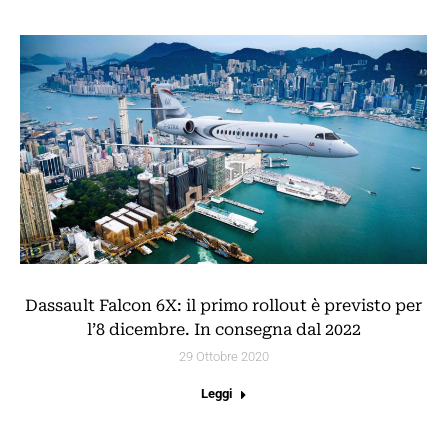
Dassault Falcon 6X: il primo rollout è previsto per
l’8 dicembre. In consegna dal 2022
29 Ottobre 2020
Leggi