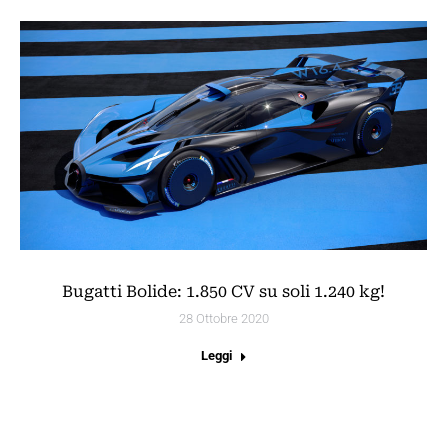
Bugatti Bolide: 1.850 CV su soli 1.240 kg!
28 Ottobre 2020
Leggi