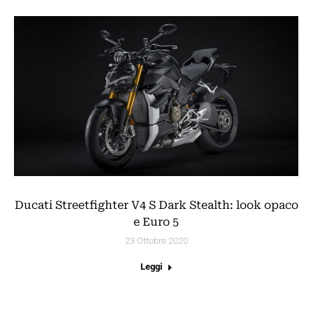
Ducati Streetfighter V4 S Dark Stealth: look opaco
e Euro 5
23 Ottobre 2020
Leggi