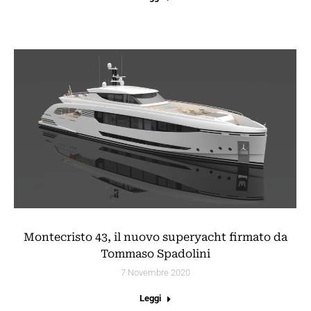
Montecristo 43, il nuovo superyacht firmato da
Tommaso Spadolini
7 Novembre 2020
Leggi