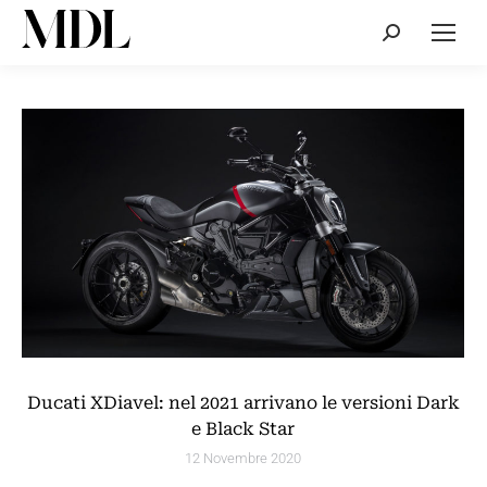
Cerca:
Ducati XDiavel: nel 2021 arrivano le versioni Dark
e Black Star
12 Novembre 2020