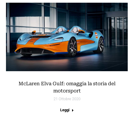
McLaren Elva Gulf: omaggia la storia del
motorsport
21 Ottobre 2020
Leggi