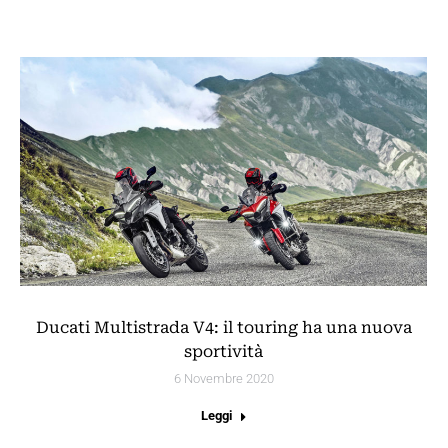
Ducati Multistrada V4: il touring ha una nuova
sportività
6 Novembre 2020
Leggi