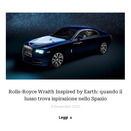
Rolls-Royce Wraith Inspired by Earth: quando il
lusso trova ispirazione nello Spazio
4 Novembre 2020
Leggi