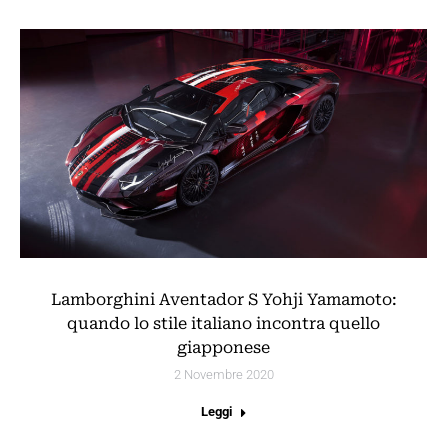
Lamborghini Aventador S Yohji Yamamoto:
quando lo stile italiano incontra quello
giapponese
2 Novembre 2020
Leggi