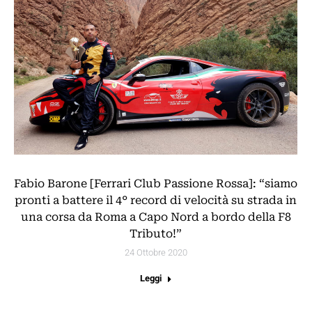
Fabio Barone [Ferrari Club Passione Rossa]: “siamo
pronti a battere il 4° record di velocità su strada in
una corsa da Roma a Capo Nord a bordo della F8
Tributo!”
24 Ottobre 2020
Leggi