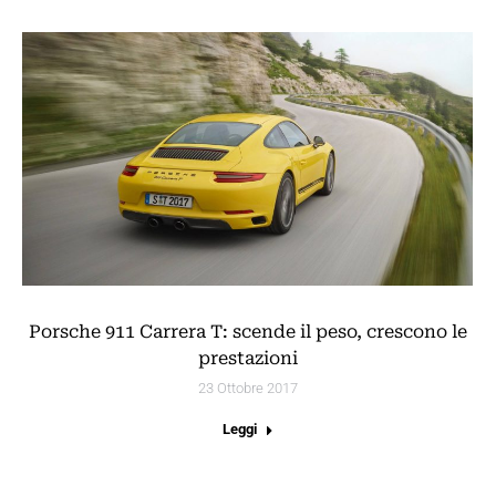
Porsche 911 Carrera T: scende il peso, crescono le
prestazioni
23 Ottobre 2017
Leggi