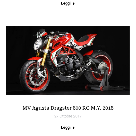
Leggi
MV Agusta Dragster 800 RC M.Y. 2018
27 Ottobre 2017
Leggi