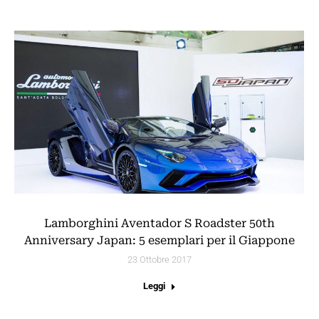
Lamborghini Aventador S Roadster 50th
Anniversary Japan: 5 esemplari per il Giappone
23 Ottobre 2017
Leggi