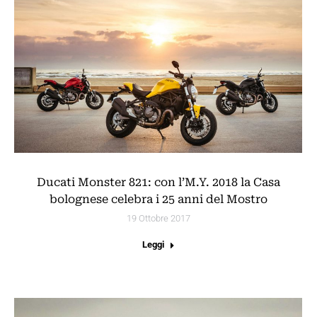
Ducati Monster 821: con l’M.Y. 2018 la Casa
bolognese celebra i 25 anni del Mostro
19 Ottobre 2017
Leggi