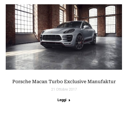
Porsche Macan Turbo Exclusive Manufaktur
21 Ottobre 2017
Leggi