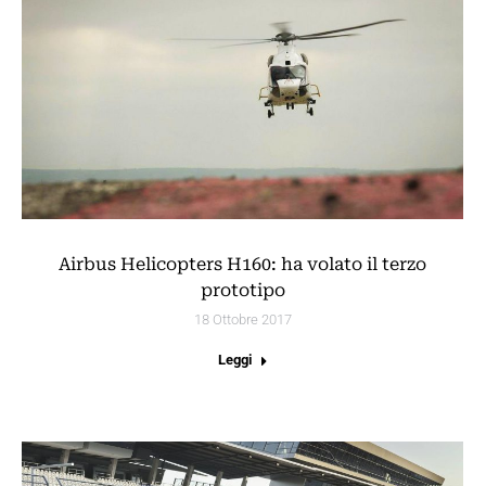
Airbus Helicopters H160: ha volato il terzo
prototipo
18 Ottobre 2017
Leggi