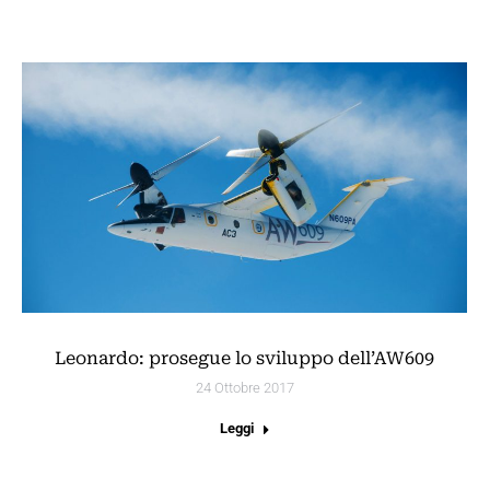
Leonardo: prosegue lo sviluppo dell’AW609
24 Ottobre 2017
Leggi