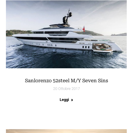
Sanlorenzo 52steel M/Y Seven Sins
20 Ottobre 2017
Leggi