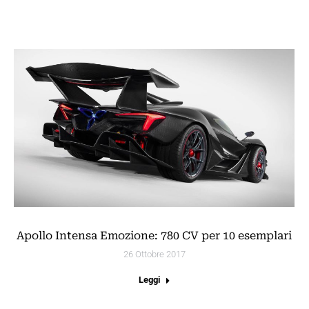
Apollo Intensa Emozione: 780 CV per 10 esemplari
26 Ottobre 2017
Leggi