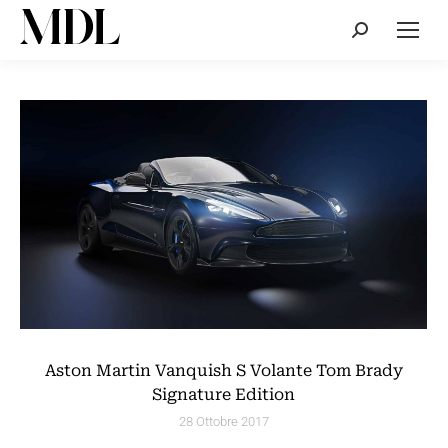
Cerca:
Aston Martin Vanquish S Volante Tom Brady
Signature Edition
28 Ottobre 2017