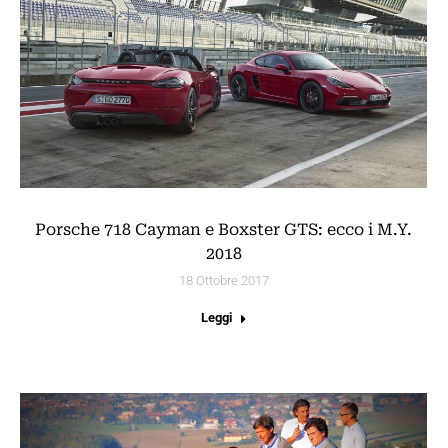
Porsche 718 Cayman e Boxster GTS: ecco i M.Y.
2018
18 Ottobre 2017
Leggi