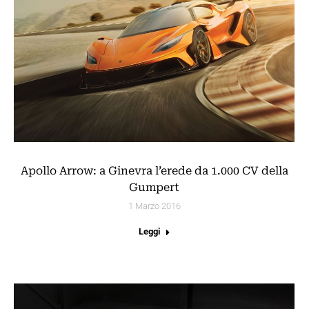
Apollo Arrow: a Ginevra l’erede da 1.000 CV della
Gumpert
1 Marzo 2016
Leggi