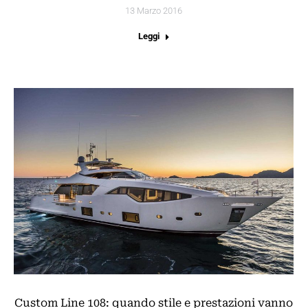
13 Marzo 2016
Leggi
Custom Line 108: quando stile e prestazioni vanno