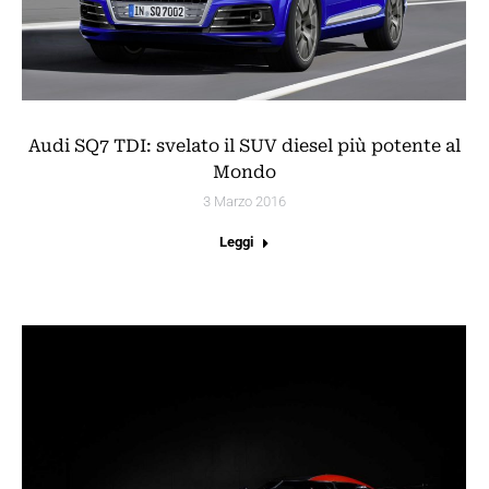
Audi SQ7 TDI: svelato il SUV diesel più potente al
Mondo
3 Marzo 2016
Leggi