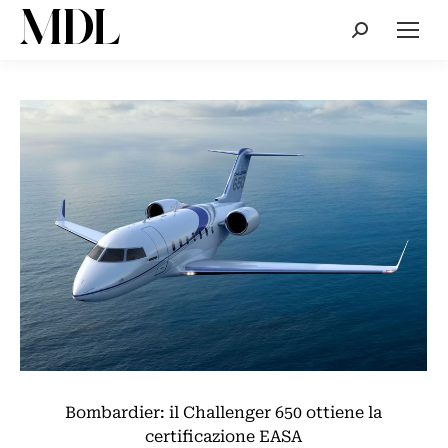
Cerca:
Bombardier: il Challenger 650 ottiene la
certificazione EASA