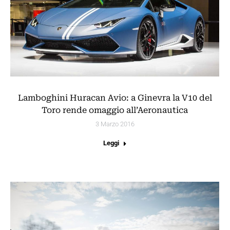
Lamboghini Huracan Avio: a Ginevra la V10 del
Toro rende omaggio all’Aeronautica
3 Marzo 2016
Leggi