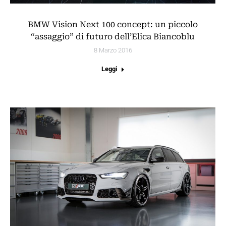
BMW Vision Next 100 concept: un piccolo
“assaggio” di futuro dell’Elica Biancoblu
8 Marzo 2016
Leggi