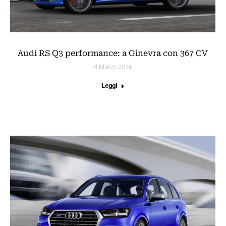
Audi RS Q3 performance: a Ginevra con 367 CV
4 Marzo 2016
Leggi