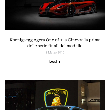
Koenigsegg Agera One of 1: a Ginevra la prima
delle serie finali del modello
3 Marzo 2016
Leggi