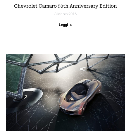
Chevrolet Camaro 50th Anniversary Edition
8 Marzo 2016
Leggi