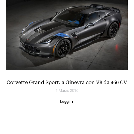
Corvette Grand Sport: a Ginevra con V8 da 460 CV
1 Marzo 2016
Leggi