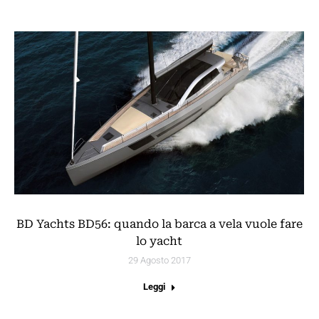
BD Yachts BD56: quando la barca a vela vuole fare
lo yacht
29 Agosto 2017
Leggi