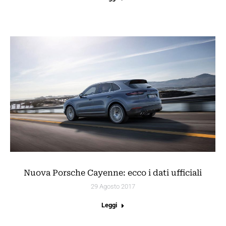
Nuova Porsche Cayenne: ecco i dati ufficiali
29 Agosto 2017
Leggi