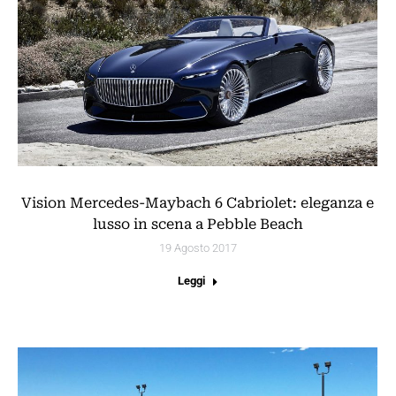
Vision Mercedes-Maybach 6 Cabriolet: eleganza e
lusso in scena a Pebble Beach
19 Agosto 2017
Leggi