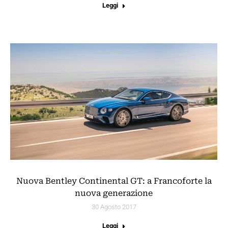
Leggi
Nuova Bentley Continental GT: a Francoforte la
nuova generazione
30 Agosto 2017
Leggi