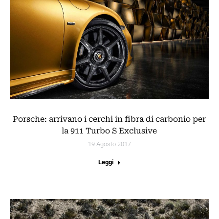
Porsche: arrivano i cerchi in fibra di carbonio per
la 911 Turbo S Exclusive
19 Agosto 2017
Leggi