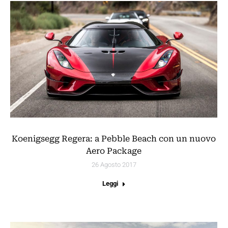
Koenigsegg Regera: a Pebble Beach con un nuovo
Aero Package
26 Agosto 2017
Leggi