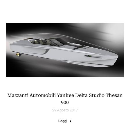
Mazzanti Automobili Yankee Delta Studio Thesan
900
29 Agosto 2017
Leggi