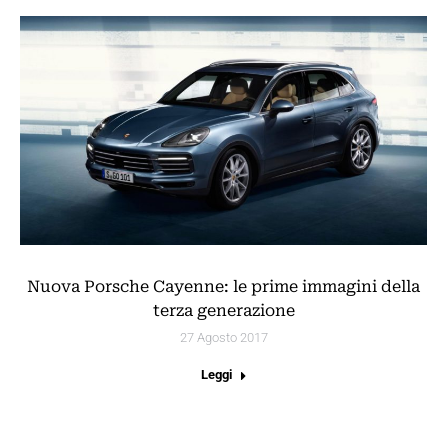
Nuova Porsche Cayenne: le prime immagini della
terza generazione
27 Agosto 2017
Leggi