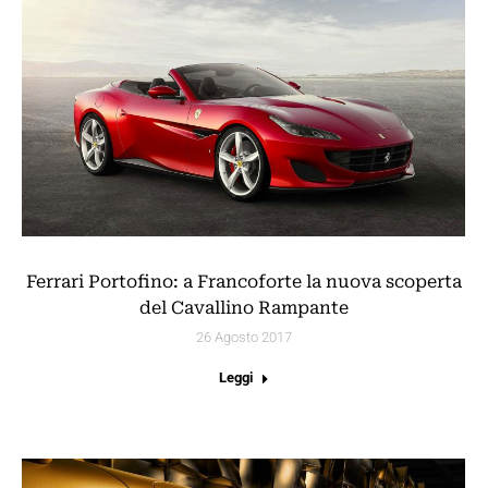
Ferrari Portofino: a Francoforte la nuova scoperta
del Cavallino Rampante
26 Agosto 2017
Leggi